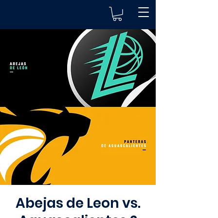
Abejas de Leon vs.