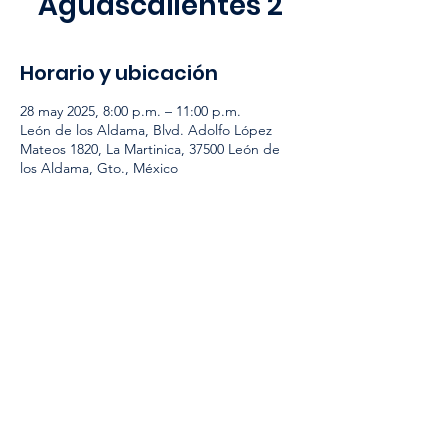
Aguascalientes 2
Horario y ubicación
28 may 2025, 8:00 p.m. – 11:00 p.m.
León de los Aldama, Blvd. Adolfo López
Mateos 1820, La Martinica, 37500 León de
los Aldama, Gto., México