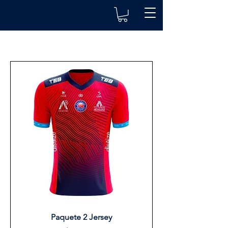
Paquete 2 Jersey