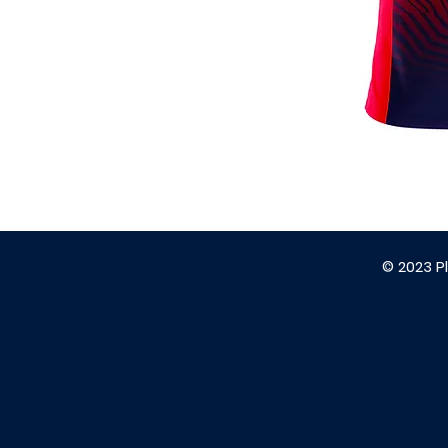
© 2023 Pl