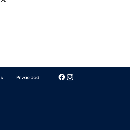
os
Privacidad