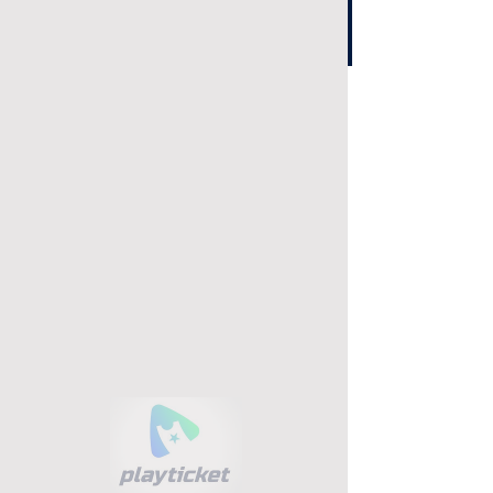
Eventos
Próximos eventos