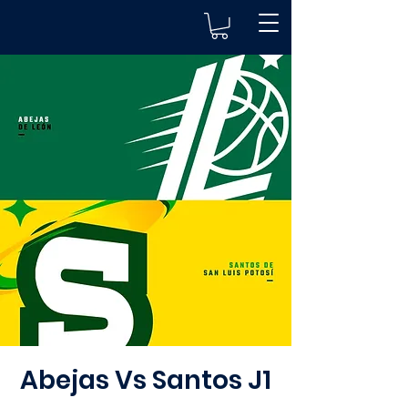
Abejas Vs Santos J1