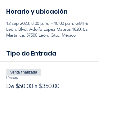
Horario y ubicación
12 sep 2023, 8:00 p.m. – 10:00 p.m. GMT-6
León, Blvd. Adolfo López Mateos 1820, La
Martinica, 37500 León, Gto., México
Tipo de Entrada
Venta finalizada
Precio
De $50.00 a $350.00