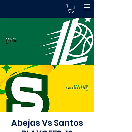
Abejas Vs Santos