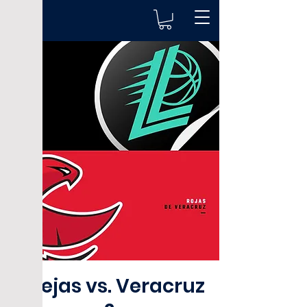
Abejas vs. Veracruz