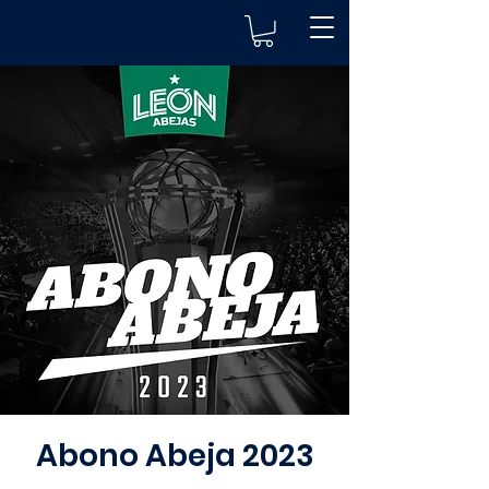
Abono Abeja 2023