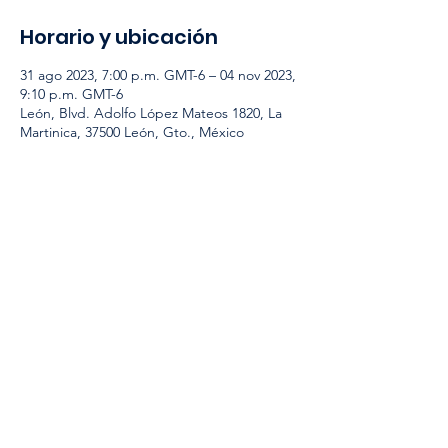
Horario y ubicación
31 ago 2023, 7:00 p.m. GMT-6 – 04 nov 2023,
9:10 p.m. GMT-6
León, Blvd. Adolfo López Mateos 1820, La
Martinica, 37500 León, Gto., México