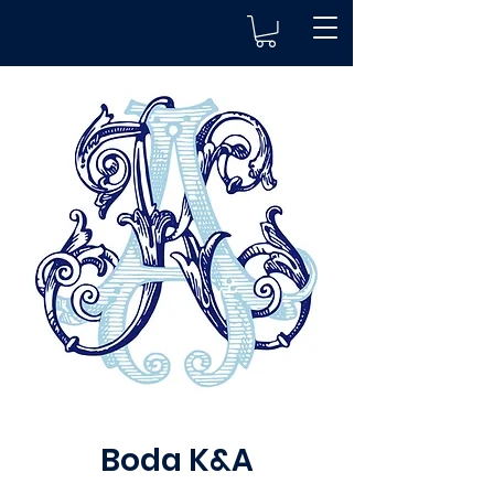
Boda K&A