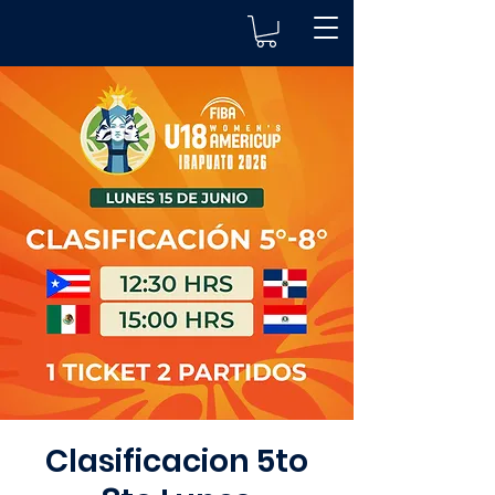
Clasificacion 5to