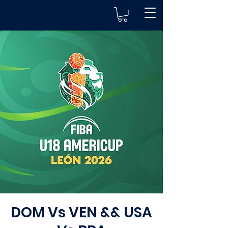
DOM Vs VEN && USA