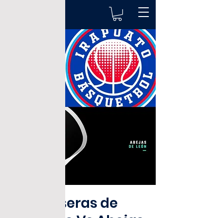
Freseras de