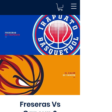
Freseras Vs