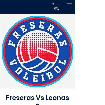
Freseras Vs Leonas