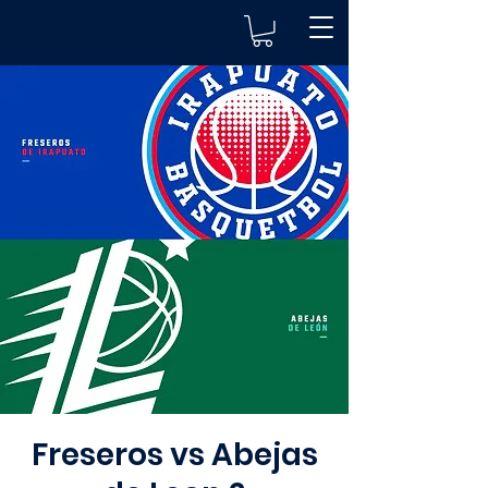
Freseros vs Abejas