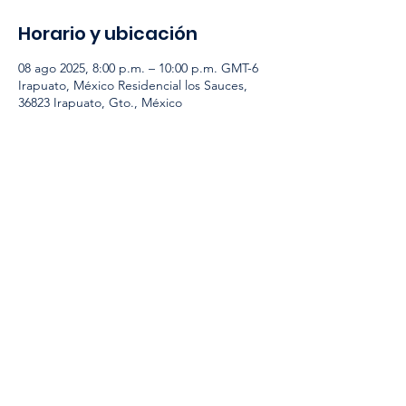
Horario y ubicación
08 ago 2025, 8:00 p.m. – 10:00 p.m. GMT-6
Irapuato, México Residencial los Sauces,
36823 Irapuato, Gto., México