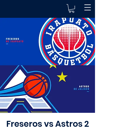
Freseros vs Astros 2