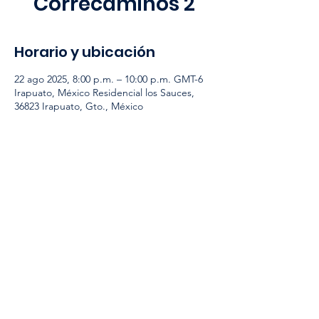
Correcaminos 2
Horario y ubicación
22 ago 2025, 8:00 p.m. – 10:00 p.m. GMT-6
Irapuato, México Residencial los Sauces,
36823 Irapuato, Gto., México