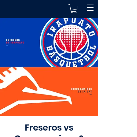
Freseros vs