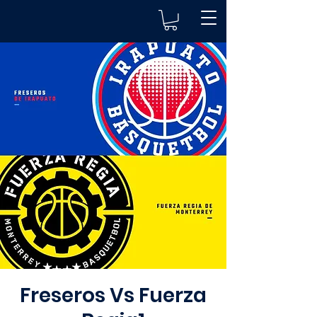
Freseros Vs Fuerza