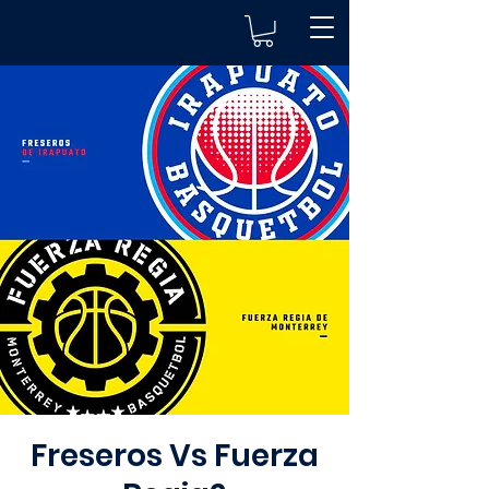
Freseros Vs Fuerza