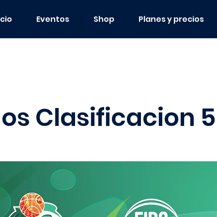
icio
Eventos
Shop
Planes y precios
os Clasificacion 5 