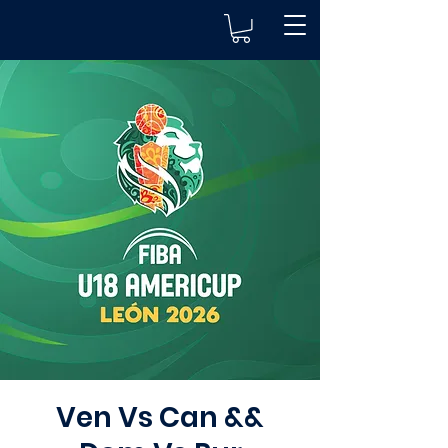
Ven Vs Can &&