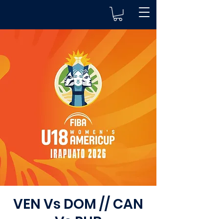
VEN Vs DOM // CAN