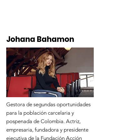
Johana Bahamon
Gestora de segundas oportunidades
para la población carcelaria y
pospenada de Colombia. Actriz,
empresaria, fundadora y presidente
ejecutiva de la Fundación Acción