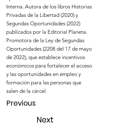
Interna. Autora de los libros Historias
Privadas de la Libertad (2020) y
Segundas Oportunidades (2022)
publicados por la Editorial Planeta.
Promotora de la Ley de Segundas
Oportunidades (2208 del 17 de mayo
de 2022), que establece incentivos
económicos para fortalecer el acceso
y las oportunidades en empleo y
formación para las personas que
salen de la cárcel.
Previous
Next