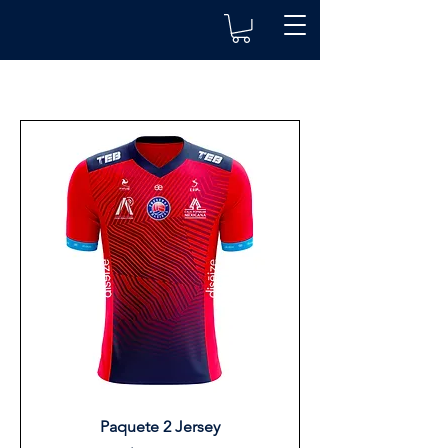
Paquete 2 Jersey